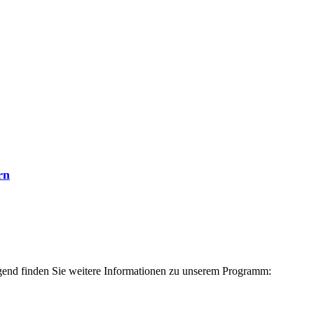
rn
end finden Sie weitere Informationen zu unserem Programm: