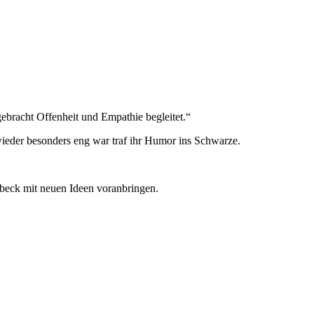
ebracht Offenheit und Empathie begleitet.“
ieder besonders eng war traf ihr Humor ins Schwarze.
beck mit neuen Ideen voranbringen.