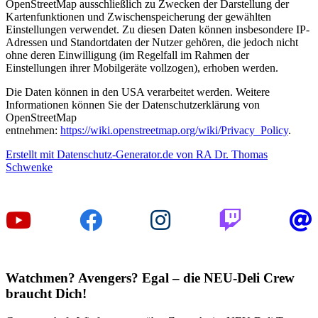
OpenStreetMap ausschließlich zu Zwecken der Darstellung der
Kartenfunktionen und Zwischenspeicherung der gewählten
Einstellungen verwendet. Zu diesen Daten können insbesondere IP-
Adressen und Standortdaten der Nutzer gehören, die jedoch nicht
ohne deren Einwilligung (im Regelfall im Rahmen der
Einstellungen ihrer Mobilgeräte vollzogen), erhoben werden.
Die Daten können in den USA verarbeitet werden. Weitere
Informationen können Sie der Datenschutzerklärung von
OpenStreetMap
entnehmen:
https://wiki.openstreetmap.org/wiki/Privacy_Policy
.
Erstellt mit Datenschutz-Generator.de von RA Dr. Thomas
Schwenke
Watchmen? Avengers? Egal – die NEU-Deli Crew
braucht Dich!