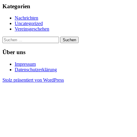
Kategorien
Nachrichten
Uncategorized
Vereinsgeschehen
Suchen
nach:
Über uns
Impressum
Datenschutzerklärung
Stolz präsentiert von WordPress