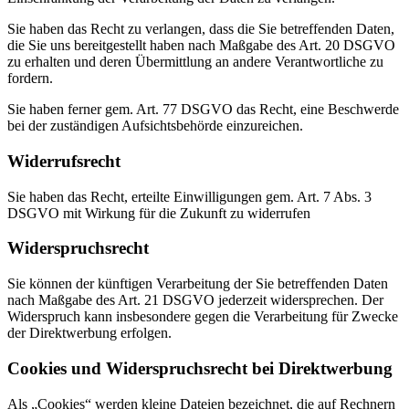
Sie haben das Recht zu verlangen, dass die Sie betreffenden Daten,
die Sie uns bereitgestellt haben nach Maßgabe des Art. 20 DSGVO
zu erhalten und deren Übermittlung an andere Verantwortliche zu
fordern.
Sie haben ferner gem. Art. 77 DSGVO das Recht, eine Beschwerde
bei der zuständigen Aufsichtsbehörde einzureichen.
Widerrufsrecht
Sie haben das Recht, erteilte Einwilligungen gem. Art. 7 Abs. 3
DSGVO mit Wirkung für die Zukunft zu widerrufen
Widerspruchsrecht
Sie können der künftigen Verarbeitung der Sie betreffenden Daten
nach Maßgabe des Art. 21 DSGVO jederzeit widersprechen. Der
Widerspruch kann insbesondere gegen die Verarbeitung für Zwecke
der Direktwerbung erfolgen.
Cookies und Widerspruchsrecht bei Direktwerbung
Als „Cookies“ werden kleine Dateien bezeichnet, die auf Rechnern