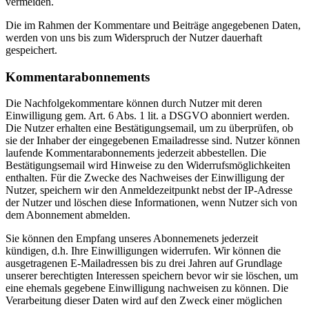
vermeiden.
Die im Rahmen der Kommentare und Beiträge angegebenen Daten,
werden von uns bis zum Widerspruch der Nutzer dauerhaft
gespeichert.
Kommentarabonnements
Die Nachfolgekommentare können durch Nutzer mit deren
Einwilligung gem. Art. 6 Abs. 1 lit. a DSGVO abonniert werden.
Die Nutzer erhalten eine Bestätigungsemail, um zu überprüfen, ob
sie der Inhaber der eingegebenen Emailadresse sind. Nutzer können
laufende Kommentarabonnements jederzeit abbestellen. Die
Bestätigungsemail wird Hinweise zu den Widerrufsmöglichkeiten
enthalten. Für die Zwecke des Nachweises der Einwilligung der
Nutzer, speichern wir den Anmeldezeitpunkt nebst der IP-Adresse
der Nutzer und löschen diese Informationen, wenn Nutzer sich von
dem Abonnement abmelden.
Sie können den Empfang unseres Abonnemenets jederzeit
kündigen, d.h. Ihre Einwilligungen widerrufen. Wir können die
ausgetragenen E-Mailadressen bis zu drei Jahren auf Grundlage
unserer berechtigten Interessen speichern bevor wir sie löschen, um
eine ehemals gegebene Einwilligung nachweisen zu können. Die
Verarbeitung dieser Daten wird auf den Zweck einer möglichen