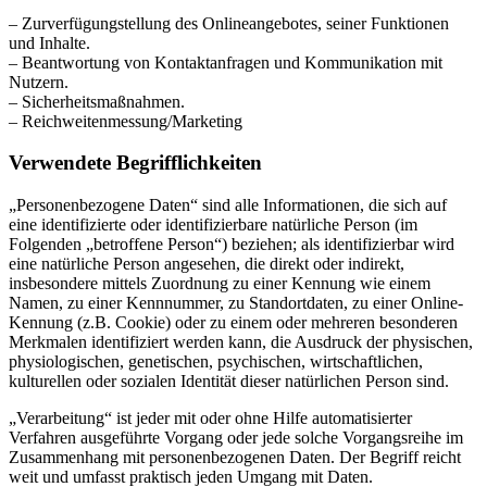
– Zurverfügungstellung des Onlineangebotes, seiner Funktionen
und Inhalte.
– Beantwortung von Kontaktanfragen und Kommunikation mit
Nutzern.
– Sicherheitsmaßnahmen.
– Reichweitenmessung/Marketing
Verwendete Begrifflichkeiten
„Personenbezogene Daten“ sind alle Informationen, die sich auf
eine identifizierte oder identifizierbare natürliche Person (im
Folgenden „betroffene Person“) beziehen; als identifizierbar wird
eine natürliche Person angesehen, die direkt oder indirekt,
insbesondere mittels Zuordnung zu einer Kennung wie einem
Namen, zu einer Kennnummer, zu Standortdaten, zu einer Online-
Kennung (z.B. Cookie) oder zu einem oder mehreren besonderen
Merkmalen identifiziert werden kann, die Ausdruck der physischen,
physiologischen, genetischen, psychischen, wirtschaftlichen,
kulturellen oder sozialen Identität dieser natürlichen Person sind.
„Verarbeitung“ ist jeder mit oder ohne Hilfe automatisierter
Verfahren ausgeführte Vorgang oder jede solche Vorgangsreihe im
Zusammenhang mit personenbezogenen Daten. Der Begriff reicht
weit und umfasst praktisch jeden Umgang mit Daten.