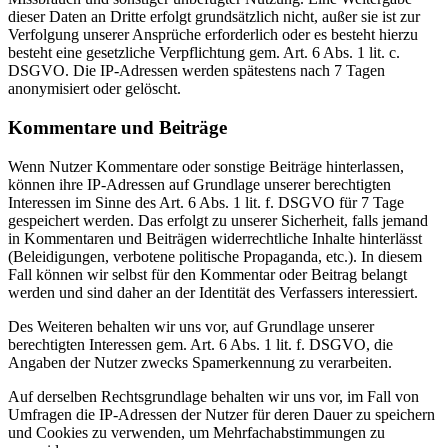
dieser Daten an Dritte erfolgt grundsätzlich nicht, außer sie ist zur
Verfolgung unserer Ansprüche erforderlich oder es besteht hierzu
besteht eine gesetzliche Verpflichtung gem. Art. 6 Abs. 1 lit. c.
DSGVO. Die IP-Adressen werden spätestens nach 7 Tagen
anonymisiert oder gelöscht.
Kommentare und Beiträge
Wenn Nutzer Kommentare oder sonstige Beiträge hinterlassen,
können ihre IP-Adressen auf Grundlage unserer berechtigten
Interessen im Sinne des Art. 6 Abs. 1 lit. f. DSGVO für 7 Tage
gespeichert werden. Das erfolgt zu unserer Sicherheit, falls jemand
in Kommentaren und Beiträgen widerrechtliche Inhalte hinterlässt
(Beleidigungen, verbotene politische Propaganda, etc.). In diesem
Fall können wir selbst für den Kommentar oder Beitrag belangt
werden und sind daher an der Identität des Verfassers interessiert.
Des Weiteren behalten wir uns vor, auf Grundlage unserer
berechtigten Interessen gem. Art. 6 Abs. 1 lit. f. DSGVO, die
Angaben der Nutzer zwecks Spamerkennung zu verarbeiten.
Auf derselben Rechtsgrundlage behalten wir uns vor, im Fall von
Umfragen die IP-Adressen der Nutzer für deren Dauer zu speichern
und Cookies zu verwenden, um Mehrfachabstimmungen zu