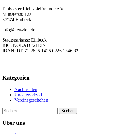
Einbecker Lichtspielfreunde e.V.
Münsterstr. 12a
37574 Einbeck
info@neu-deli.de
Stadtsparkasse Einbeck
BIC: NOLADE21EIN
IBAN: DE 71 2625 1425 0226 1346 82
Kategorien
Nachrichten
Uncategorized
Vereinsgeschehen
Suchen
nach:
Über uns