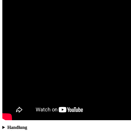
Handlung