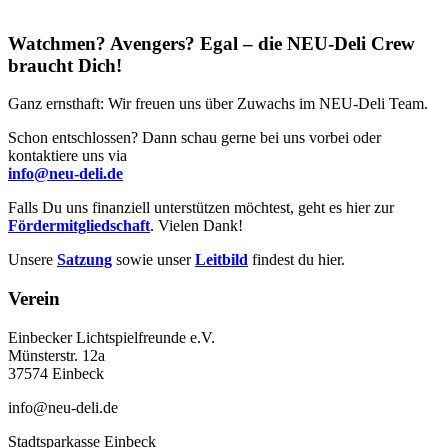
Watchmen? Avengers? Egal – die NEU-Deli Crew
braucht Dich!
Ganz ernsthaft: Wir freuen uns über Zuwachs im NEU-Deli Team.
Schon entschlossen? Dann schau gerne bei uns vorbei oder
kontaktiere uns via
info@neu-deli.de
Falls Du uns finanziell unterstützen möchtest, geht es hier zur
Fördermitgliedschaft
. Vielen Dank!
Unsere
Satzung
sowie unser
Leitbild
findest du hier.
Verein
Einbecker Lichtspielfreunde e.V.
Münsterstr. 12a
37574 Einbeck
info@neu-deli.de
Stadtsparkasse Einbeck