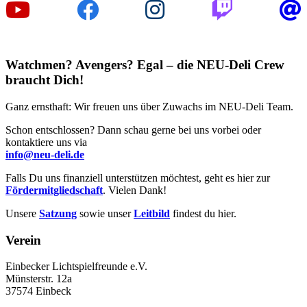
Watchmen? Avengers? Egal – die NEU-Deli Crew
braucht Dich!
Ganz ernsthaft: Wir freuen uns über Zuwachs im NEU-Deli Team.
Schon entschlossen? Dann schau gerne bei uns vorbei oder
kontaktiere uns via
info@neu-deli.de
Falls Du uns finanziell unterstützen möchtest, geht es hier zur
Fördermitgliedschaft
. Vielen Dank!
Unsere
Satzung
sowie unser
Leitbild
findest du hier.
Verein
Einbecker Lichtspielfreunde e.V.
Münsterstr. 12a
37574 Einbeck