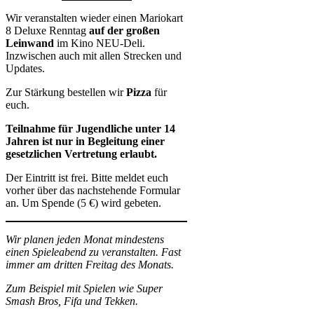
Wir veranstalten wieder einen Mariokart
8 Deluxe Renntag
auf der großen
Leinwand
im Kino NEU-Deli.
Inzwischen auch mit allen Strecken und
Updates.
Zur Stärkung bestellen wir
Pizza
für
euch.
Teilnahme für Jugendliche unter 14
Jahren ist nur in Begleitung einer
gesetzlichen Vertretung erlaubt.
Der Eintritt ist frei. Bitte meldet euch
vorher über das nachstehende Formular
an. Um Spende (5 €) wird gebeten.
Wir planen jeden Monat mindestens
einen Spieleabend zu veranstalten. Fast
immer am dritten Freitag des Monats.
Zum Beispiel mit Spielen wie Super
Smash Bros, Fifa und Tekken.