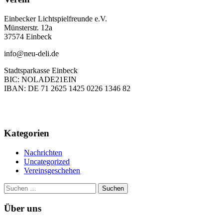
Einbecker Lichtspielfreunde e.V.
Münsterstr. 12a
37574 Einbeck
info@neu-deli.de
Stadtsparkasse Einbeck
BIC: NOLADE21EIN
IBAN: DE 71 2625 1425 0226 1346 82
Kategorien
Nachrichten
Uncategorized
Vereinsgeschehen
Suchen
nach:
Über uns