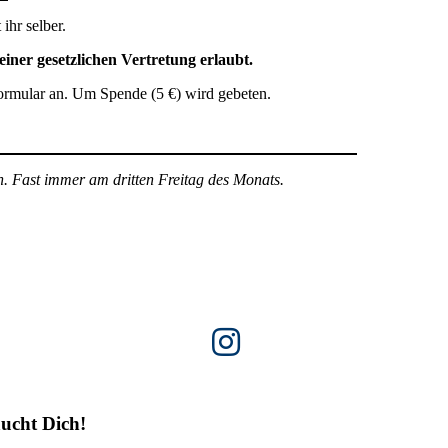
ihr selber.
einer gesetzlichen Vertretung erlaubt.
 Formular an. Um Spende (5 €) wird gebeten.
n. Fast immer am dritten Freitag des Monats.
ucht Dich!