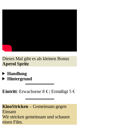
Dieses Mal gibt es als kleinen Bonus
Aperol Spritz
Handlung
Hintergrund
Eintritt
: Erwachsene 8 € | Ermäßigt 5 €
KinoStricken
– Gemeinsam gegen
Einsam
Wir stricken gemeinsam und schauen
einen Film.