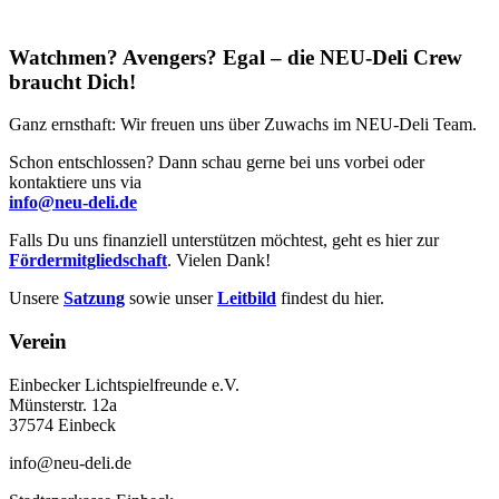
Watchmen? Avengers? Egal – die NEU-Deli Crew
braucht Dich!
Ganz ernsthaft: Wir freuen uns über Zuwachs im NEU-Deli Team.
Schon entschlossen? Dann schau gerne bei uns vorbei oder
kontaktiere uns via
info@neu-deli.de
Falls Du uns finanziell unterstützen möchtest, geht es hier zur
Fördermitgliedschaft
. Vielen Dank!
Unsere
Satzung
sowie unser
Leitbild
findest du hier.
Verein
Einbecker Lichtspielfreunde e.V.
Münsterstr. 12a
37574 Einbeck
info@neu-deli.de