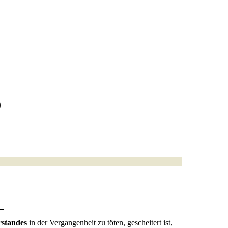
)
rstandes
in der Vergangenheit zu töten, gescheitert ist,