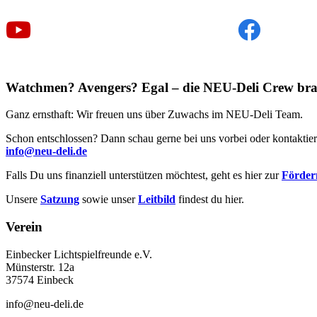
Watchmen? Avengers? Egal – die NEU-Deli Crew bra
Ganz ernsthaft: Wir freuen uns über Zuwachs im NEU-Deli Team.
Schon entschlossen? Dann schau gerne bei uns vorbei oder kontaktier
info@neu-deli.de
Falls Du uns finanziell unterstützen möchtest, geht es hier zur
Förderm
Unsere
Satzung
sowie unser
Leitbild
findest du hier.
Verein
Einbecker Lichtspielfreunde e.V.
Münsterstr. 12a
37574 Einbeck
info@neu-deli.de