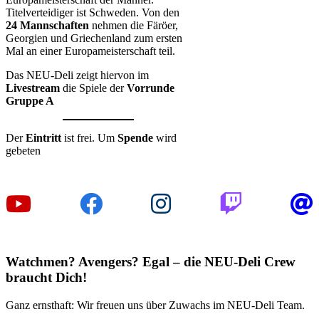
Titelverteidiger ist Schweden. Von den
24 Mannschaften
nehmen die Färöer,
Georgien und Griechenland zum ersten
Mal an einer Europameisterschaft teil.
Das NEU-Deli zeigt hiervon im
Livestream
die Spiele der
Vorrunde
Gruppe A
Der
Eintritt
ist frei. Um
Spende
wird
gebeten
Watchmen? Avengers? Egal – die NEU-Deli Crew
braucht Dich!
Ganz ernsthaft: Wir freuen uns über Zuwachs im NEU-Deli Team.