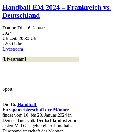
Handball EM 2024 – Frankreich vs.
Deutschland
Datum:
Di., 16. Januar
2024
Uhrzeit:
20:30 Uhr -
22:30 Uhr
Livestream
[Livestream]
Sport
Die 16.
Handball-
Europameisterschaft der Männer
findet vom 10. bis 28. Januar 2024 in
Deutschland statt.
Deutschland
ist zum
ersten Mal Gastgeber einer Handball-
Europameisterschaft der Männer.