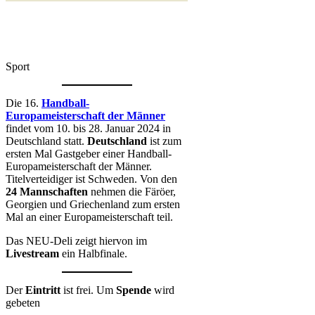
Sport
Die 16.
Handball-
Europameisterschaft der Männer
findet vom 10. bis 28. Januar 2024 in
Deutschland statt.
Deutschland
ist zum
ersten Mal Gastgeber einer Handball-
Europameisterschaft der Männer.
Titelverteidiger ist Schweden. Von den
24 Mannschaften
nehmen die Färöer,
Georgien und Griechenland zum ersten
Mal an einer Europameisterschaft teil.
Das NEU-Deli zeigt hiervon im
Livestream
ein Halbfinale.
Der
Eintritt
ist frei. Um
Spende
wird
gebeten