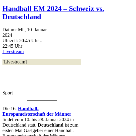
Handball EM 2024 – Schweiz vs.
Deutschland
Datum:
Mi., 10. Januar
2024
Uhrzeit:
20:45 Uhr -
22:45 Uhr
Livestream
[Livestream]
Sport
Die 16.
Handball-
Europameisterschaft der Männer
findet vom 10. bis 28. Januar 2024 in
Deutschland statt.
Deutschland
ist zum
ersten Mal Gastgeber einer Handball-
Europameisterschaft der Männer.