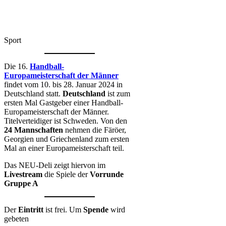
Sport
Die 16.
Handball-
Europameisterschaft der Männer
findet vom 10. bis 28. Januar 2024 in
Deutschland statt.
Deutschland
ist zum
ersten Mal Gastgeber einer Handball-
Europameisterschaft der Männer.
Titelverteidiger ist Schweden. Von den
24 Mannschaften
nehmen die Färöer,
Georgien und Griechenland zum ersten
Mal an einer Europameisterschaft teil.
Das NEU-Deli zeigt hiervon im
Livestream
die Spiele der
Vorrunde
Gruppe A
Der
Eintritt
ist frei. Um
Spende
wird
gebeten