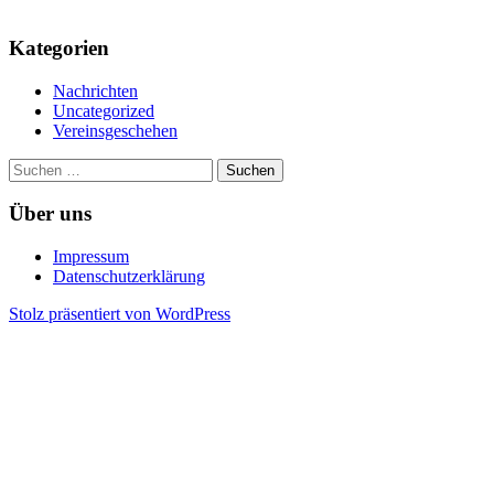
Kategorien
Nachrichten
Uncategorized
Vereinsgeschehen
Suchen
nach:
Über uns
Impressum
Datenschutzerklärung
Stolz präsentiert von WordPress