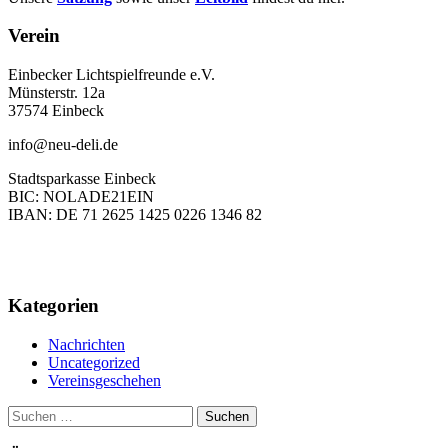
Verein
Einbecker Lichtspielfreunde e.V.
Münsterstr. 12a
37574 Einbeck
info@neu-deli.de
Stadtsparkasse Einbeck
BIC: NOLADE21EIN
IBAN: DE 71 2625 1425 0226 1346 82
Kategorien
Nachrichten
Uncategorized
Vereinsgeschehen
Suchen
nach: