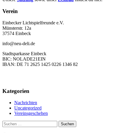
Verein
Einbecker Lichtspielfreunde e.V.
Münsterstr. 12a
37574 Einbeck
info@neu-deli.de
Stadtsparkasse Einbeck
BIC: NOLADE21EIN
IBAN: DE 71 2625 1425 0226 1346 82
Kategorien
Nachrichten
Uncategorized
Vereinsgeschehen
Suchen
nach: