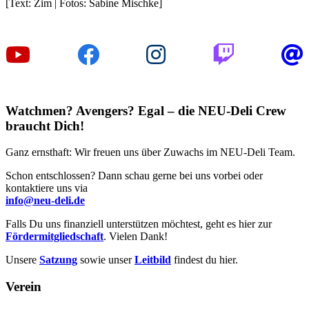
[Text: Zim | Fotos: Sabine Mischke]
Watchmen? Avengers? Egal – die NEU-Deli Crew
braucht Dich!
Ganz ernsthaft: Wir freuen uns über Zuwachs im NEU-Deli Team.
Schon entschlossen? Dann schau gerne bei uns vorbei oder
kontaktiere uns via
info@neu-deli.de
Falls Du uns finanziell unterstützen möchtest, geht es hier zur
Fördermitgliedschaft
. Vielen Dank!
Unsere
Satzung
sowie unser
Leitbild
findest du hier.
Verein