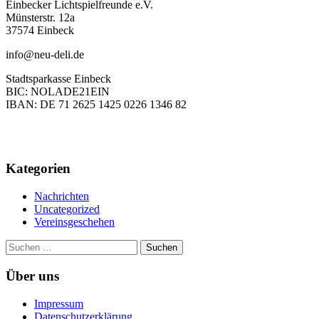
Einbecker Lichtspielfreunde e.V.
Münsterstr. 12a
37574 Einbeck
info@neu-deli.de
Stadtsparkasse Einbeck
BIC: NOLADE21EIN
IBAN: DE 71 2625 1425 0226 1346 82
Kategorien
Nachrichten
Uncategorized
Vereinsgeschehen
Suchen
nach:
Über uns
Impressum
Datenschutzerklärung