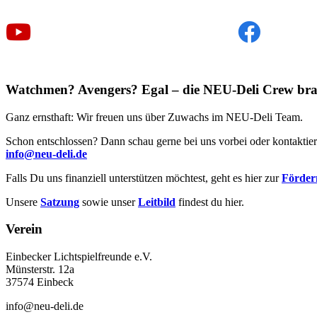
Watchmen? Avengers? Egal – die NEU-Deli Crew bra
Ganz ernsthaft: Wir freuen uns über Zuwachs im NEU-Deli Team.
Schon entschlossen? Dann schau gerne bei uns vorbei oder kontaktier
info@neu-deli.de
Falls Du uns finanziell unterstützen möchtest, geht es hier zur
Förderm
Unsere
Satzung
sowie unser
Leitbild
findest du hier.
Verein
Einbecker Lichtspielfreunde e.V.
Münsterstr. 12a
37574 Einbeck
info@neu-deli.de