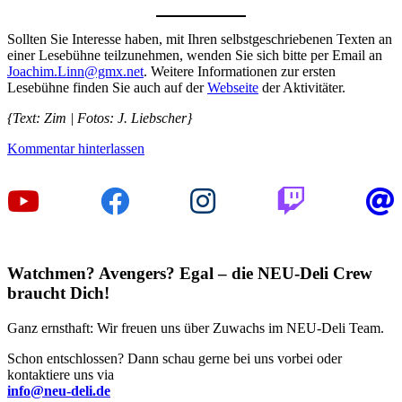
Sollten Sie Interesse haben, mit Ihren selbstgeschriebenen Texten an
einer Lesebühne teilzunehmen, wenden Sie sich bitte per Email an
Joachim.Linn@gmx.net
. Weitere Informationen zur ersten
Lesebühne finden Sie auch auf der
Webseite
der Aktivitäter.
{Text: Zim | Fotos: J. Liebscher}
Kommentar hinterlassen
Watchmen? Avengers? Egal – die NEU-Deli Crew
braucht Dich!
Ganz ernsthaft: Wir freuen uns über Zuwachs im NEU-Deli Team.
Schon entschlossen? Dann schau gerne bei uns vorbei oder
kontaktiere uns via
info@neu-deli.de