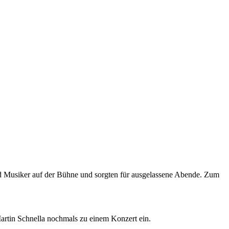
 und Musiker auf der Bühne und sorgten für ausgelassene Abende. Zum
artin Schnella nochmals zu einem Konzert ein.