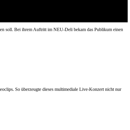
inen soll. Bei ihrem Auftritt im NEU-Deli bekam das Publikum einen
oclips. So überzeugte dieses multimediale Live-Konzert nicht nur