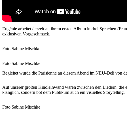
Eugénie arbeitet derzeit an ihrem ersten Album in drei Sprachen (Fr
exklusiven Vorgeschmack.
Foto Sabine Mischke
Foto Sabine Mischke
Begleitet wurde die Parisienne an diesem Abend im NEU-Deli von de
Auf unserer großen Kinoleinwand waren zwischen den Liedern, die eig
klanglich, sondern bot dem Publikum auch ein visuelles Storytelling.
Foto Sabine Mischke